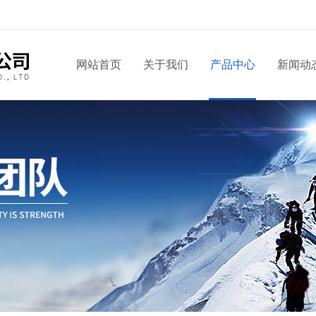
网站首页
关于我们
产品中心
新闻动