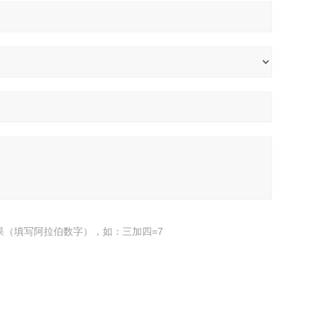
果（填写阿拉伯数字），如：三加四=7