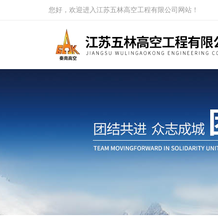
您好，欢迎进入江苏五林高空工程有限公司网站！