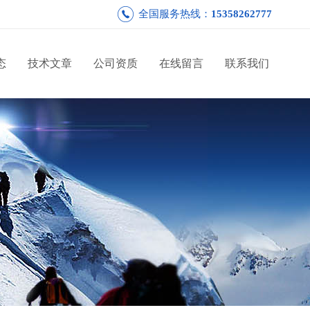
全国服务热线：
15358262777
态
技术文章
公司资质
在线留言
联系我们