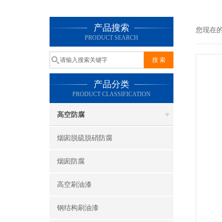
产品搜索
您现在
PRODUCT SEARCH
产品分类
PRODUCT CLASSIFICATION
高空防腐
烟囱脱硫脱硝防腐
烟囱防腐
高空刷油漆
钢结构刷油漆