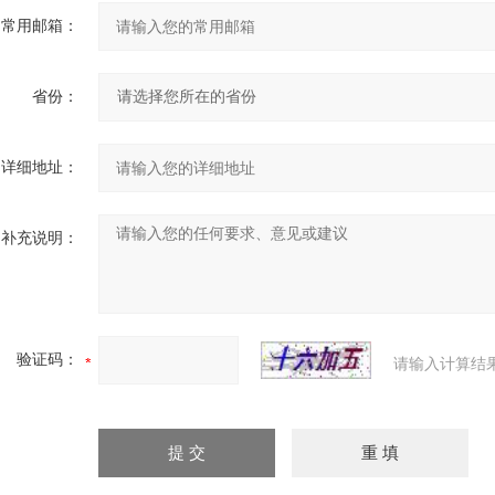
常用邮箱：
省份：
详细地址：
补充说明：
验证码：
请输入计算结