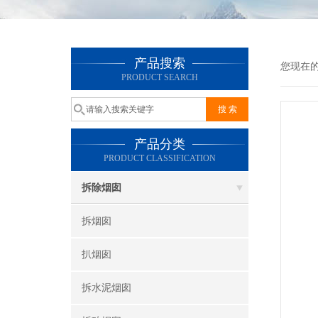
产品搜索
您现在
PRODUCT SEARCH
产品分类
PRODUCT CLASSIFICATION
拆除烟囱
拆烟囱
扒烟囱
拆水泥烟囱