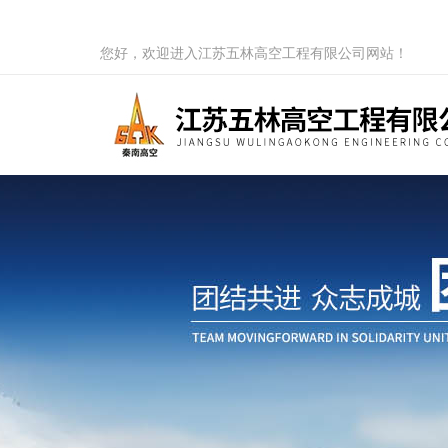
您好，欢迎进入江苏五林高空工程有限公司网站！