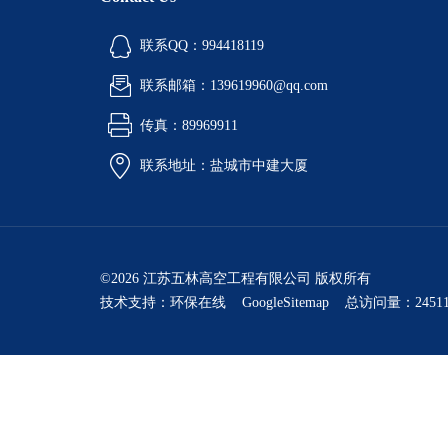
联系QQ：994418119
联系邮箱：139619960@qq.com
传真：89969911
联系地址：盐城市中建大厦
©2026 江苏五林高空工程有限公司 版权所有
技术支持：
环保在线
GoogleSitemap
总访问量：24511