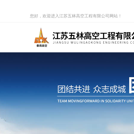
您好，欢迎进入江苏五林高空工程有限公司网站！