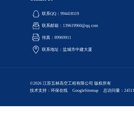
联系QQ：994418119
联系邮箱：139619960@qq.com
传真：89969911
联系地址：盐城市中建大厦
©2026 江苏五林高空工程有限公司 版权所有
技术支持：
环保在线
GoogleSitemap
总访问量：24511