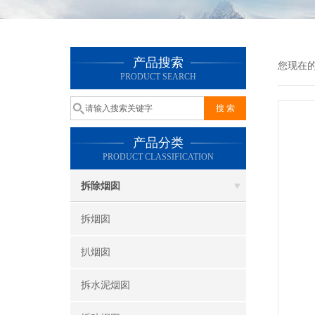
产品搜索
您现在
PRODUCT SEARCH
产品分类
PRODUCT CLASSIFICATION
拆除烟囱
拆烟囱
扒烟囱
拆水泥烟囱