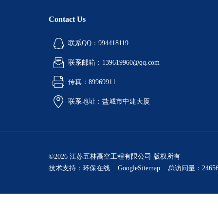
Contact Us
联系QQ：994418119
联系邮箱：139619960@qq.com
传真：89969911
联系地址：盐城市中建大厦
©2026 江苏五林高空工程有限公司 版权所有
技术支持：
环保在线
GoogleSitemap
总访问量：24656