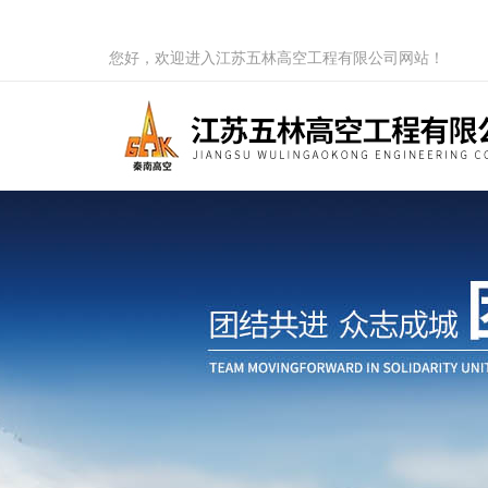
您好，欢迎进入江苏五林高空工程有限公司网站！