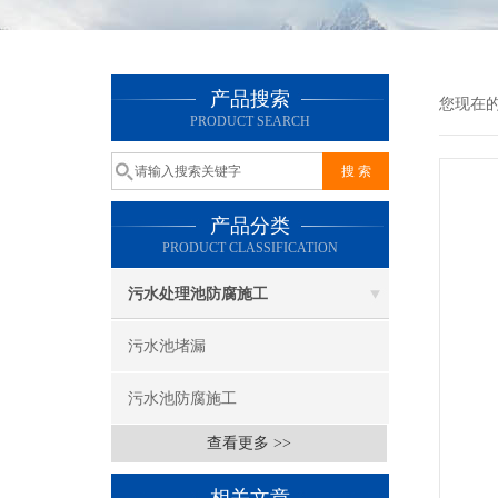
产品搜索
您现在
PRODUCT SEARCH
产品分类
PRODUCT CLASSIFICATION
污水处理池防腐施工
污水池堵漏
污水池防腐施工
查看更多 >>