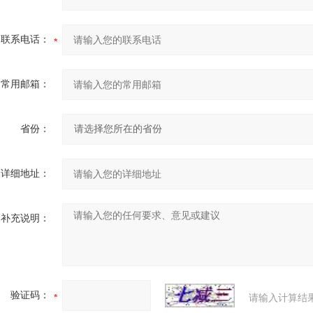
联系电话：
常用邮箱：
省份：
详细地址：
补充说明：
验证码：
请输入计算结