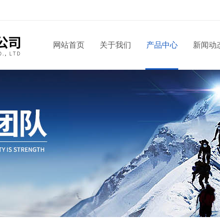
网站首页
关于我们
产品中心
新闻动