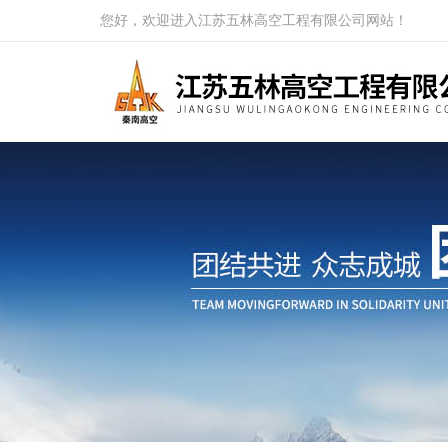
您好，欢迎进入江苏五林高空工程有限公司网站！