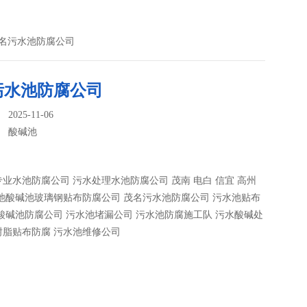
茂名污水池防腐公司
污水池防腐公司
025-11-06
：
酸碱池
业水池防腐公司 污水处理水池防腐公司 茂南 电白 信宜 高州
池酸碱池玻璃钢贴布防腐公司 茂名污水池防腐公司 污水池贴布
酸碱池防腐公司 污水池堵漏公司 污水池防腐施工队 污水酸碱处
树脂贴布防腐 污水池维修公司