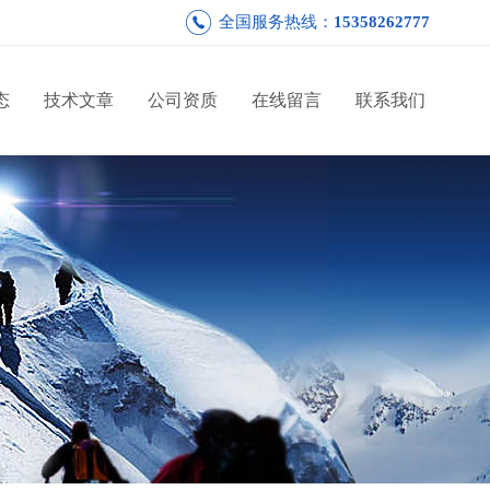
全国服务热线：
15358262777
态
技术文章
公司资质
在线留言
联系我们