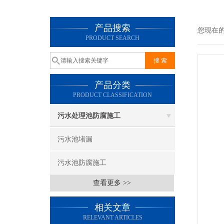
产品搜索
您现在
PRODUCT SEARCH
产品分类
PRODUCT CLASSIFICATION
污水处理池防腐施工
污水池堵漏
污水池防腐施工
查看更多 >>
相关文章
RELEVANT ARTICLES