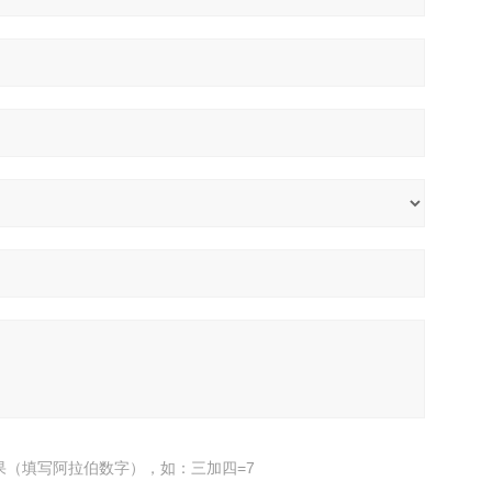
果（填写阿拉伯数字），如：三加四=7